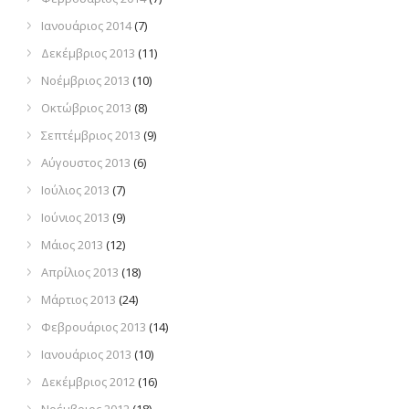
Ιανουάριος 2014
(7)
Δεκέμβριος 2013
(11)
Νοέμβριος 2013
(10)
Οκτώβριος 2013
(8)
Σεπτέμβριος 2013
(9)
Αύγουστος 2013
(6)
Ιούλιος 2013
(7)
Ιούνιος 2013
(9)
Μάιος 2013
(12)
Απρίλιος 2013
(18)
Μάρτιος 2013
(24)
Φεβρουάριος 2013
(14)
Ιανουάριος 2013
(10)
Δεκέμβριος 2012
(16)