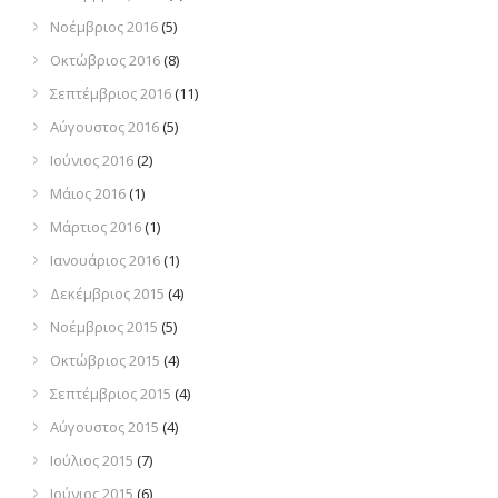
Νοέμβριος 2016
(5)
Οκτώβριος 2016
(8)
Σεπτέμβριος 2016
(11)
Αύγουστος 2016
(5)
Ιούνιος 2016
(2)
Μάιος 2016
(1)
Μάρτιος 2016
(1)
Ιανουάριος 2016
(1)
Δεκέμβριος 2015
(4)
Νοέμβριος 2015
(5)
Οκτώβριος 2015
(4)
Σεπτέμβριος 2015
(4)
Αύγουστος 2015
(4)
Ιούλιος 2015
(7)
Ιούνιος 2015
(6)