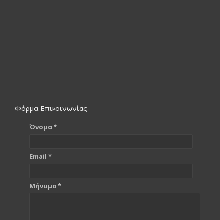
Φόρμα Επικοινωνίας
Όνομα *
Email *
Μήνυμα *