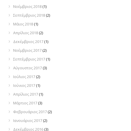
Νοέμβριος 2018
(1)
Σεπτέμβριος 2018
(2)
Μάιος 2018
(1)
Απρίλιος 2018
(2)
Δεκέμβριος 2017
(1)
Νοέμβριος 2017
(2)
Σεπτέμβριος 2017
(1)
Αύγουστος 2017
(3)
Ιούλιος 2017
(2)
Ιούνιος 2017
(1)
Απρίλιος 2017
(1)
Μάρτιος 2017
(3)
Φεβρουάριος 2017
(2)
Ιανουάριος 2017
(2)
Δεκέμβριος 2016
(3)