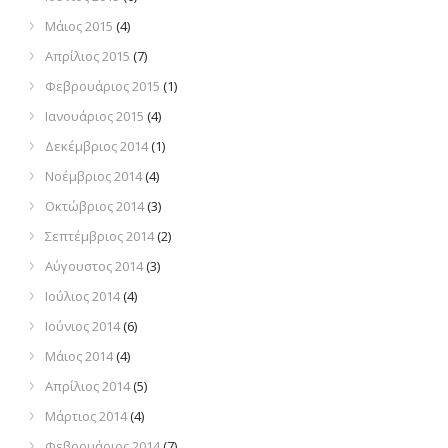
Μάιος 2015
(4)
Απρίλιος 2015
(7)
Φεβρουάριος 2015
(1)
Ιανουάριος 2015
(4)
Δεκέμβριος 2014
(1)
Νοέμβριος 2014
(4)
Οκτώβριος 2014
(3)
Σεπτέμβριος 2014
(2)
Αύγουστος 2014
(3)
Ιούλιος 2014
(4)
Ιούνιος 2014
(6)
Μάιος 2014
(4)
Απρίλιος 2014
(5)
Μάρτιος 2014
(4)
Φεβρουάριος 2014
(7)