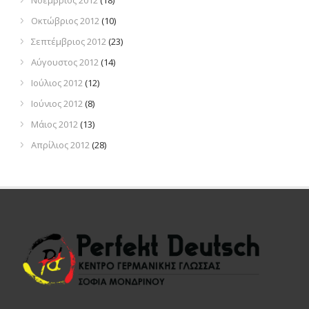
Νοέμβριος 2012
(18)
Οκτώβριος 2012
(10)
Σεπτέμβριος 2012
(23)
Αύγουστος 2012
(14)
Ιούλιος 2012
(12)
Ιούνιος 2012
(8)
Μάιος 2012
(13)
Απρίλιος 2012
(28)