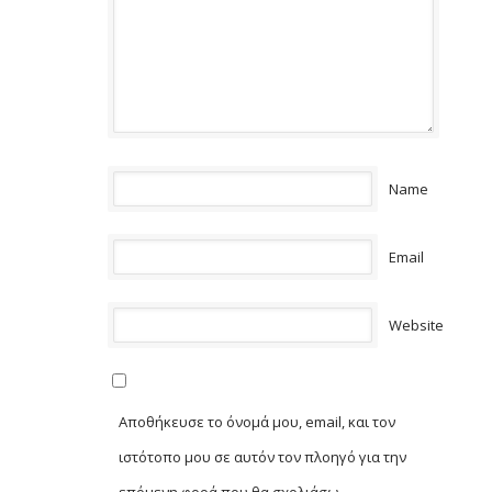
Name
Email
Website
Αποθήκευσε το όνομά μου, email, και τον
ιστότοπο μου σε αυτόν τον πλοηγό για την