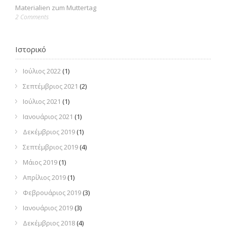
Materialien zum Muttertag
2 Comments
Ιστορικό
Ιούλιος 2022
(1)
Σεπτέμβριος 2021
(2)
Ιούλιος 2021
(1)
Ιανουάριος 2021
(1)
Δεκέμβριος 2019
(1)
Σεπτέμβριος 2019
(4)
Μάιος 2019
(1)
Απρίλιος 2019
(1)
Φεβρουάριος 2019
(3)
Ιανουάριος 2019
(3)
Δεκέμβριος 2018
(4)