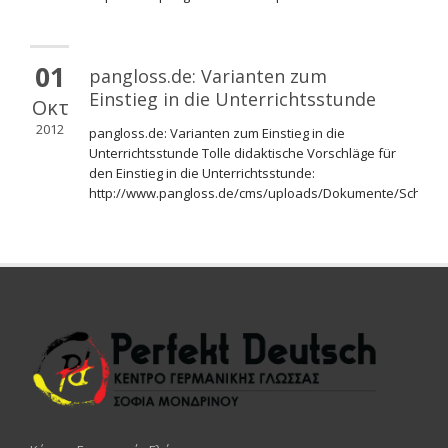
01
pangloss.de: Varianten zum
Einstieg in die Unterrichtsstunde
Οκτ
2012
pangloss.de: Varianten zum Einstieg in die
Unterrichtsstunde Tolle didaktische Vorschläge für
den Einstieg in die Unterrichtsstunde:
http://www.pangloss.de/cms/uploads/Dokumente/Schule/L