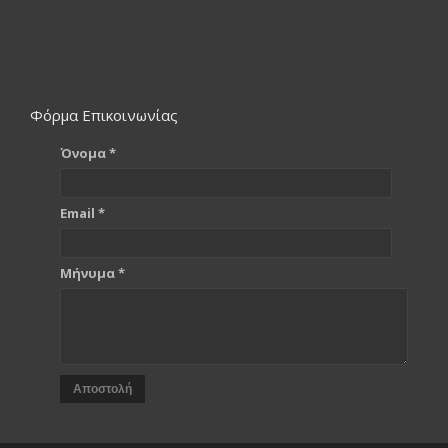
Φόρμα Επικοινωνίας
Όνομα *
Email *
Μήνυμα *
Αποστολή