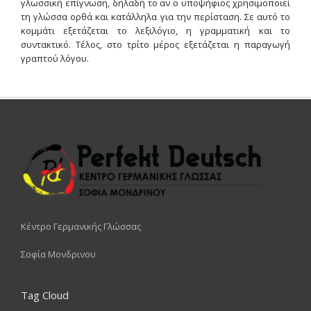
γλωσσική επίγνωση, δηλαδή το αν ο υποψήφιος χρησιμοποιεί
τη γλώσσα ορθά και κατάλληλα για την περίσταση. Σε αυτό το
κομμάτι εξετάζεται το λεξιλόγιο, η γραμματική και το
συντακτικό. Τέλος, στο τρίτο μέρος εξετάζεται η παραγωγή
γραπτού λόγου.
Κέντρο Γερμανικής Γλώσσας
Σοφία Μονδρινου
Tag Cloud