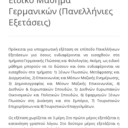
Γερμανικών (Πανελλήνιες
Εξετάσεις)
Πρόκειται για υποχρεωτική εξέταση σε επίπεδο Πανελλήνιων
Εξετάσεων για όσους ενδιαφέρονται να εισαχθούν στα
τμήματα Γερμανικής Γλώσσας και Φιλολογίας. Ακόμη, ως ειδικό
μάθημα μπορούν να το δώσουν και όσοι ενδιαφέρονται να
εισαχθούν στα τμήματα: 1) Ξένων Γλωσσών, Μετάφρασης και
Διερμηνείας, 2) Επικοινωνίας και Μέσων Μαζικής Ενημέρωσης,
3) Δημοσιογραφίας και Μέσων Μαζικής Επικοινωνίας, 4)
Διεθνών & Ευρωπαϊκών Σπουδών, 5) Διεθνών Ευρωπαϊκών
Οικονομικών και Πολιτικών Σπουδών, 6) Εφαρμογών Ξένων
Γλωσσών στη Διοίκηση και στο Εμπόριο, 7) Τουριστικών
Επιχειρήσεων και 8) Τουριστικών Επαγγελμάτων.
Ως εξέταση χωρίζεται σε 3 μέρη. Στο πρώτο μέρος εξετάζεται η
κατανόηση γραπτού λόγου. Στο δεύτερο μέρος εξετάζεται η