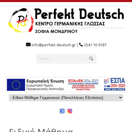
info@perfekt-deutsch.gr |
2541 10 9187
Ειδικό Μάθημα