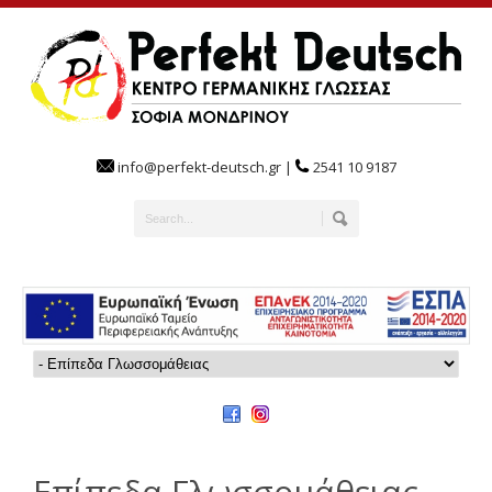
info@perfekt-deutsch.gr |
2541 10 9187
Επίπεδα Γλωσσομάθειας