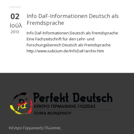
02
Info DaF-Informationen Deutsch als
Fremdsprache
Ιούλ
2013
Info DaF-Informationen Deutsch als Fremdsprache
Eine Fachzeitschrift für den Lehr- und
Forschungsbereich Deutsch als Fremdsprache
http://www.iudicium.de/InfoDaF/archiv.htm
Κέντρο Γερμανικής Γλώσσας