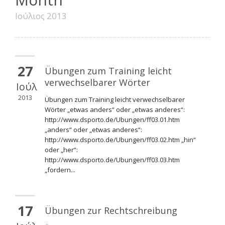
Ιούλιος 2013
27
Übungen zum Training leicht
verwechselbarer Wörter
Ιούλ
2013
Übungen zum Training leicht verwechselbarer
Wörter „etwas anders“ oder „etwas anderes“:
http://www.dsporto.de/Ubungen/ff03.01.htm
„anders“ oder „etwas anderes“:
http://www.dsporto.de/Ubungen/ff03.02.htm „hin“
oder „her“:
http://www.dsporto.de/Ubungen/ff03.03.htm
„fordern...
17
Übungen zur Rechtschreibung