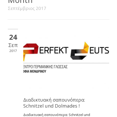
Σεπτέμβριος 2017
24
Σεπ
2017
Διαδικτυακή σαπουνόπερα:
Schnitzel und Dolmades !
Διαδικτυακή σαπουνόπερα: Schnitzel und