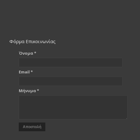
Φόρμα Επικοινωνίας
Όνομα *
Email *
Μήνυμα *
Αποστολή