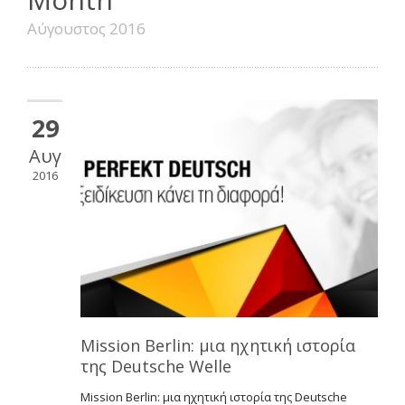
Αύγουστος 2016
29
Αυγ
2016
Mission Berlin: μια ηχητική ιστορία
της Deutsche Welle
Mission Berlin: μια ηχητική ιστορία της Deutsche