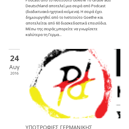
Deutschland αποτελεί μια σειρά από Podcast
(διαδικτυακά ηχητικά κείμενα). Η σειρά έχει
δημιουργηθεί από το Ινστιτούτο Goethe και
αποτελείται από 60 διασκεδαστικά επεισόδια.
Μέσω της σειράς μπορείτε να γνωρίσετε
καλύτερα τη Γερμα...
24
Αυγ
2016
ΥΠΟΤΡΟΦΙΕΣ ΓΕΡΜΑΝΙΚΗΣ