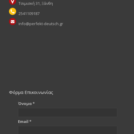
Τσιμισκή 31, Ξάνθη
2541109187
info@perfekt-deutsch.gr
Φόρμα Επικοινωνίας
Όνομα *
Email *