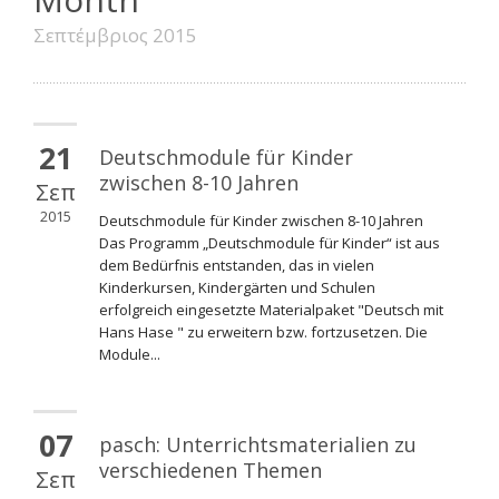
Σεπτέμβριος 2015
21
Deutschmodule für Kinder
zwischen 8-10 Jahren
Σεπ
2015
Deutschmodule für Kinder zwischen 8-10 Jahren
Das Programm „Deutschmodule für Kinder“ ist aus
dem Bedürfnis entstanden, das in vielen
Kinderkursen, Kindergärten und Schulen
erfolgreich eingesetzte Materialpaket "Deutsch mit
Hans Hase " zu erweitern bzw. fortzusetzen. Die
Module...
07
pasch: Unterrichtsmaterialien zu
verschiedenen Themen
Σεπ