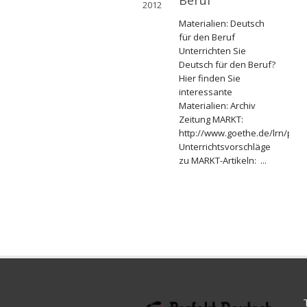
Beruf
2012
Materialien: Deutsch
für den Beruf
Unterrichten Sie
Deutsch für den Beruf?
Hier finden Sie
interessante
Materialien: Archiv
Zeitung MARKT:
http://www.goethe.de/lrn/prj/
Unterrichtsvorschläge
zu MARKT-Artikeln: ...