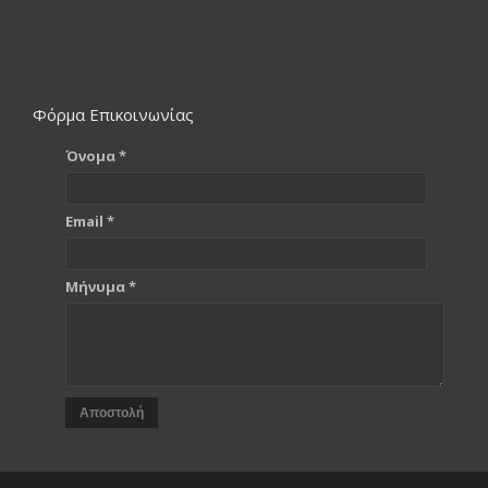
Φόρμα Επικοινωνίας
Όνομα *
Email *
Μήνυμα *
Αποστολή