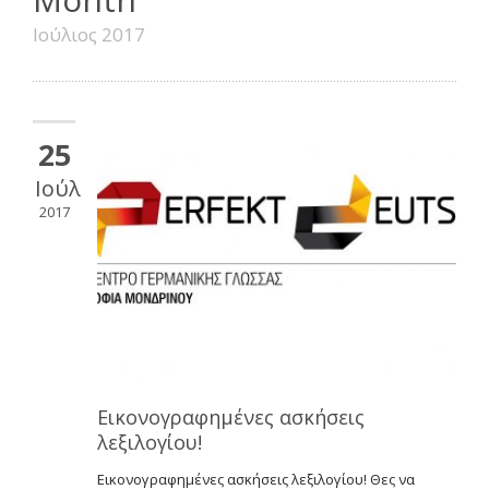
Ιούλιος 2017
25
Ιούλ
2017
Εικονογραφημένες ασκήσεις
λεξιλογίου!
Εικονογραφημένες ασκήσεις λεξιλογίου! Θες να