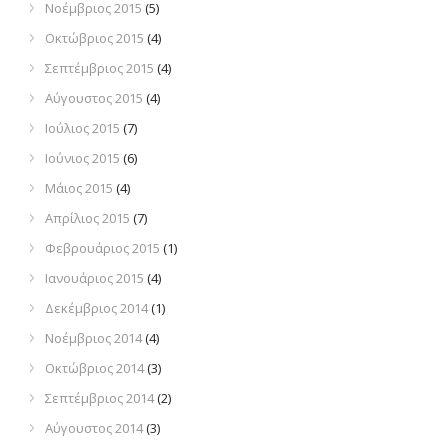
Νοέμβριος 2015
(5)
Οκτώβριος 2015
(4)
Σεπτέμβριος 2015
(4)
Αύγουστος 2015
(4)
Ιούλιος 2015
(7)
Ιούνιος 2015
(6)
Μάιος 2015
(4)
Απρίλιος 2015
(7)
Φεβρουάριος 2015
(1)
Ιανουάριος 2015
(4)
Δεκέμβριος 2014
(1)
Νοέμβριος 2014
(4)
Οκτώβριος 2014
(3)
Σεπτέμβριος 2014
(2)
Αύγουστος 2014
(3)