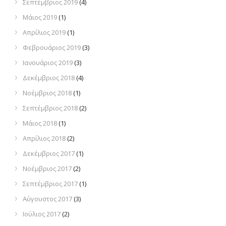
Σεπτέμβριος 2019
(4)
Μάιος 2019
(1)
Απρίλιος 2019
(1)
Φεβρουάριος 2019
(3)
Ιανουάριος 2019
(3)
Δεκέμβριος 2018
(4)
Νοέμβριος 2018
(1)
Σεπτέμβριος 2018
(2)
Μάιος 2018
(1)
Απρίλιος 2018
(2)
Δεκέμβριος 2017
(1)
Νοέμβριος 2017
(2)
Σεπτέμβριος 2017
(1)
Αύγουστος 2017
(3)
Ιούλιος 2017
(2)