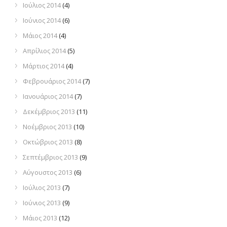
Ιούλιος 2014
(4)
Ιούνιος 2014
(6)
Μάιος 2014
(4)
Απρίλιος 2014
(5)
Μάρτιος 2014
(4)
Φεβρουάριος 2014
(7)
Ιανουάριος 2014
(7)
Δεκέμβριος 2013
(11)
Νοέμβριος 2013
(10)
Οκτώβριος 2013
(8)
Σεπτέμβριος 2013
(9)
Αύγουστος 2013
(6)
Ιούλιος 2013
(7)
Ιούνιος 2013
(9)
Μάιος 2013
(12)