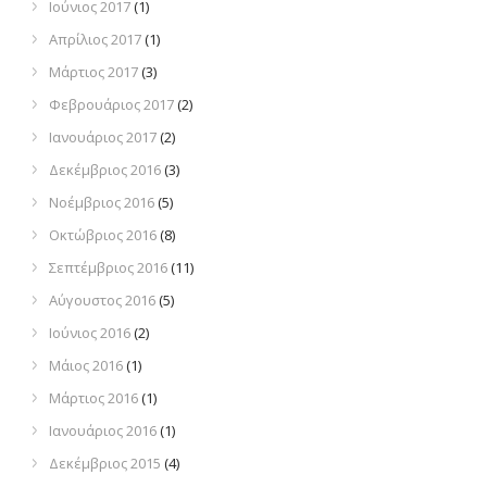
Ιούνιος 2017
(1)
Απρίλιος 2017
(1)
Μάρτιος 2017
(3)
Φεβρουάριος 2017
(2)
Ιανουάριος 2017
(2)
Δεκέμβριος 2016
(3)
Νοέμβριος 2016
(5)
Οκτώβριος 2016
(8)
Σεπτέμβριος 2016
(11)
Αύγουστος 2016
(5)
Ιούνιος 2016
(2)
Μάιος 2016
(1)
Μάρτιος 2016
(1)
Ιανουάριος 2016
(1)
Δεκέμβριος 2015
(4)