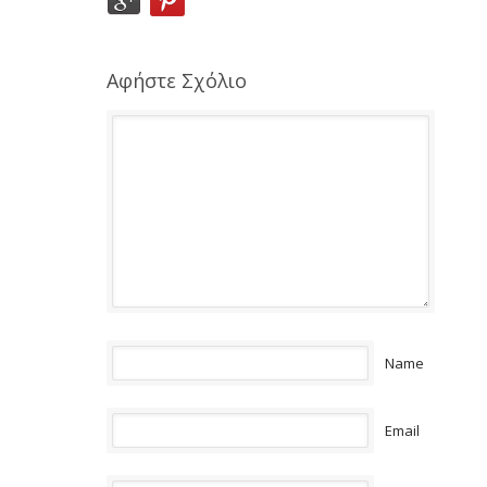
Αφήστε Σχόλιο
Name
Email