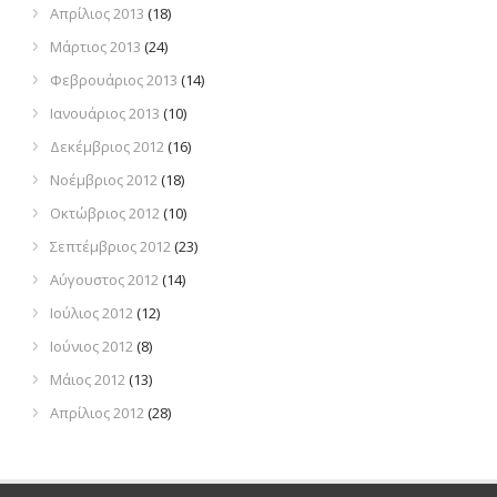
Απρίλιος 2013
(18)
Μάρτιος 2013
(24)
Φεβρουάριος 2013
(14)
Ιανουάριος 2013
(10)
Δεκέμβριος 2012
(16)
Νοέμβριος 2012
(18)
Οκτώβριος 2012
(10)
Σεπτέμβριος 2012
(23)
Αύγουστος 2012
(14)
Ιούλιος 2012
(12)
Ιούνιος 2012
(8)
Μάιος 2012
(13)
Απρίλιος 2012
(28)