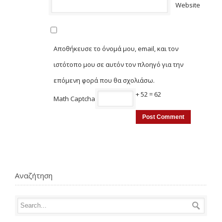
Website
Αποθήκευσε το όνομά μου, email, και τον
ιστότοπο μου σε αυτόν τον πλοηγό για την
επόμενη φορά που θα σχολιάσω.
+ 52 = 62
Math Captcha
Αναζήτηση