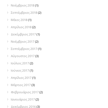
Νοέμβριος 2018
(1)
Σεπτέμβριος 2018
(2)
Μάιος 2018
(1)
Απρίλιος 2018
(2)
Δεκέμβριος 2017
(1)
Νοέμβριος 2017
(2)
Σεπτέμβριος 2017
(1)
Αύγουστος 2017
(3)
Ιούλιος 2017
(2)
Ιούνιος 2017
(1)
Απρίλιος 2017
(1)
Μάρτιος 2017
(3)
Φεβρουάριος 2017
(2)
Ιανουάριος 2017
(2)
Δεκέμβριος 2016
(3)