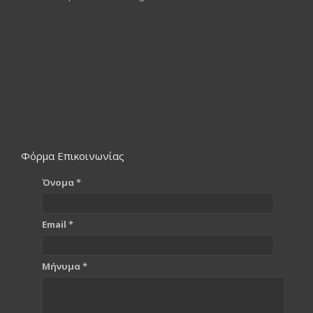
Φόρμα Επικοινωνίας
Όνομα *
Email *
Μήνυμα *