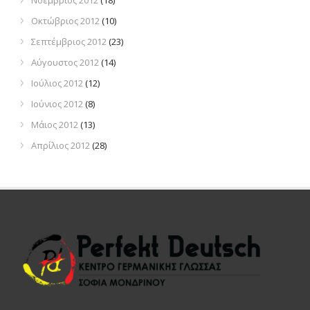
Νοέμβριος 2012
(18)
Οκτώβριος 2012
(10)
Σεπτέμβριος 2012
(23)
Αύγουστος 2012
(14)
Ιούλιος 2012
(12)
Ιούνιος 2012
(8)
Μάιος 2012
(13)
Απρίλιος 2012
(28)