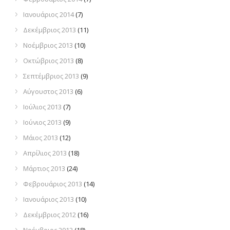
Ιανουάριος 2014
(7)
Δεκέμβριος 2013
(11)
Νοέμβριος 2013
(10)
Οκτώβριος 2013
(8)
Σεπτέμβριος 2013
(9)
Αύγουστος 2013
(6)
Ιούλιος 2013
(7)
Ιούνιος 2013
(9)
Μάιος 2013
(12)
Απρίλιος 2013
(18)
Μάρτιος 2013
(24)
Φεβρουάριος 2013
(14)
Ιανουάριος 2013
(10)
Δεκέμβριος 2012
(16)