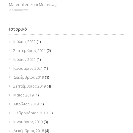
Materialien zum Muttertag
2 Comments
Ιστορικό
Ιούλιος 2022
(1)
Σεπτέμβριος 2021
(2)
Ιούλιος 2021
(1)
Ιανουάριος 2021
(1)
Δεκέμβριος 2019
(1)
Σεπτέμβριος 2019
(4)
Μάιος 2019
(1)
Απρίλιος 2019
(1)
Φεβρουάριος 2019
(3)
Ιανουάριος 2019
(3)
Δεκέμβριος 2018
(4)