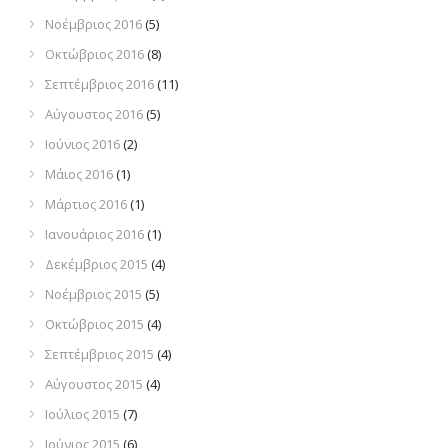
Νοέμβριος 2016
(5)
Οκτώβριος 2016
(8)
Σεπτέμβριος 2016
(11)
Αύγουστος 2016
(5)
Ιούνιος 2016
(2)
Μάιος 2016
(1)
Μάρτιος 2016
(1)
Ιανουάριος 2016
(1)
Δεκέμβριος 2015
(4)
Νοέμβριος 2015
(5)
Οκτώβριος 2015
(4)
Σεπτέμβριος 2015
(4)
Αύγουστος 2015
(4)
Ιούλιος 2015
(7)
Ιούνιος 2015
(6)