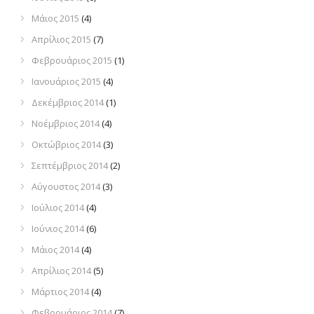
Μάιος 2015
(4)
Απρίλιος 2015
(7)
Φεβρουάριος 2015
(1)
Ιανουάριος 2015
(4)
Δεκέμβριος 2014
(1)
Νοέμβριος 2014
(4)
Οκτώβριος 2014
(3)
Σεπτέμβριος 2014
(2)
Αύγουστος 2014
(3)
Ιούλιος 2014
(4)
Ιούνιος 2014
(6)
Μάιος 2014
(4)
Απρίλιος 2014
(5)
Μάρτιος 2014
(4)
Φεβρουάριος 2014
(7)