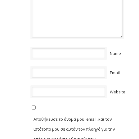
Name
Email
Website
Αποθήκευσε το όνομά μου, email, και τον
ιστότοπο μου σε αυτόν τον πλοηγό για την