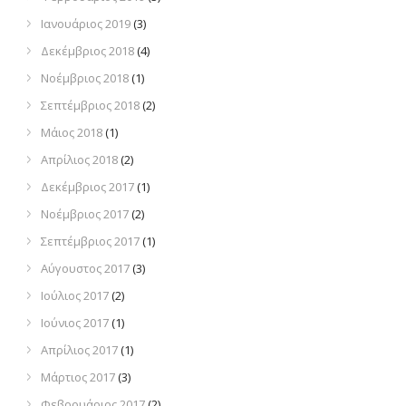
Ιανουάριος 2019
(3)
Δεκέμβριος 2018
(4)
Νοέμβριος 2018
(1)
Σεπτέμβριος 2018
(2)
Μάιος 2018
(1)
Απρίλιος 2018
(2)
Δεκέμβριος 2017
(1)
Νοέμβριος 2017
(2)
Σεπτέμβριος 2017
(1)
Αύγουστος 2017
(3)
Ιούλιος 2017
(2)
Ιούνιος 2017
(1)
Απρίλιος 2017
(1)
Μάρτιος 2017
(3)
Φεβρουάριος 2017
(2)