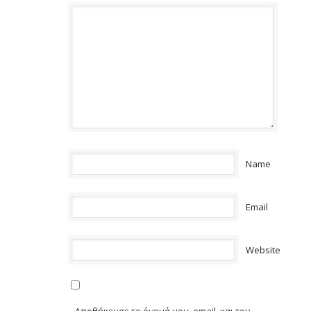
Name
Email
Website