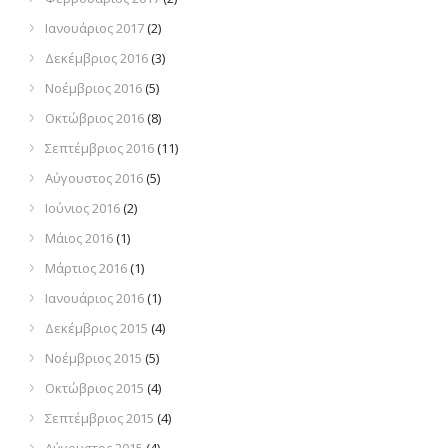
Ιανουάριος 2017
(2)
Δεκέμβριος 2016
(3)
Νοέμβριος 2016
(5)
Οκτώβριος 2016
(8)
Σεπτέμβριος 2016
(11)
Αύγουστος 2016
(5)
Ιούνιος 2016
(2)
Μάιος 2016
(1)
Μάρτιος 2016
(1)
Ιανουάριος 2016
(1)
Δεκέμβριος 2015
(4)
Νοέμβριος 2015
(5)
Οκτώβριος 2015
(4)
Σεπτέμβριος 2015
(4)