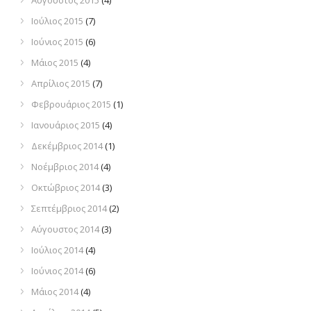
Αύγουστος 2015
(4)
Ιούλιος 2015
(7)
Ιούνιος 2015
(6)
Μάιος 2015
(4)
Απρίλιος 2015
(7)
Φεβρουάριος 2015
(1)
Ιανουάριος 2015
(4)
Δεκέμβριος 2014
(1)
Νοέμβριος 2014
(4)
Οκτώβριος 2014
(3)
Σεπτέμβριος 2014
(2)
Αύγουστος 2014
(3)
Ιούλιος 2014
(4)
Ιούνιος 2014
(6)
Μάιος 2014
(4)