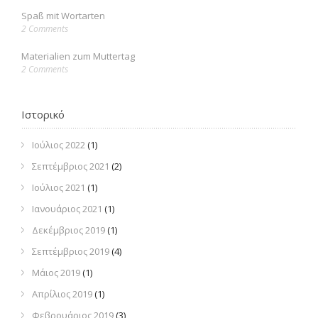
Spaß mit Wortarten
2 Comments
Materialien zum Muttertag
2 Comments
Ιστορικό
Ιούλιος 2022
(1)
Σεπτέμβριος 2021
(2)
Ιούλιος 2021
(1)
Ιανουάριος 2021
(1)
Δεκέμβριος 2019
(1)
Σεπτέμβριος 2019
(4)
Μάιος 2019
(1)
Απρίλιος 2019
(1)
Φεβρουάριος 2019
(3)