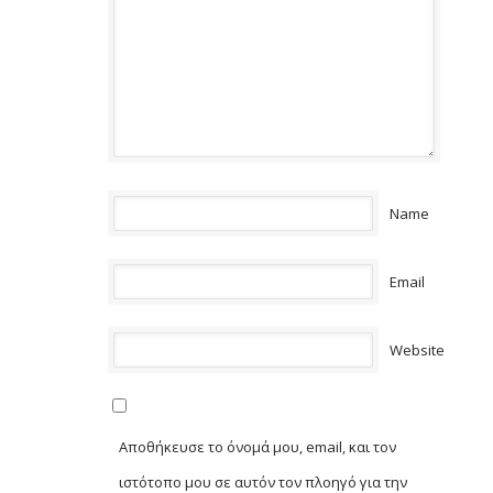
Name
Email
Website
Αποθήκευσε το όνομά μου, email, και τον
ιστότοπο μου σε αυτόν τον πλοηγό για την