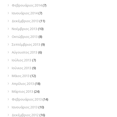
Φεβρουάριος 2014
(7)
Ιανουάριος 2014
(7)
Δεκέμβριος 2013
(11)
Νοέμβριος 2013
(10)
Οκτώβριος 2013
(8)
Σεπτέμβριος 2013
(9)
Αύγουστος 2013
(6)
Ιούλιος 2013
(7)
Ιούνιος 2013
(9)
Μάιος 2013
(12)
Απρίλιος 2013
(18)
Μάρτιος 2013
(24)
Φεβρουάριος 2013
(14)
Ιανουάριος 2013
(10)
Δεκέμβριος 2012
(16)