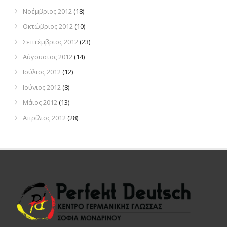
Νοέμβριος 2012
(18)
Οκτώβριος 2012
(10)
Σεπτέμβριος 2012
(23)
Αύγουστος 2012
(14)
Ιούλιος 2012
(12)
Ιούνιος 2012
(8)
Μάιος 2012
(13)
Απρίλιος 2012
(28)