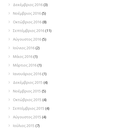
Δεκέμβριος 2016
(3)
Νοέμβριος 2016
(5)
Οκτώβριος 2016
(8)
Σεπτέμβριος 2016
(11)
Αύγουστος 2016
(5)
Ιούνιος 2016
(2)
Μάιος 2016
(1)
Μάρτιος 2016
(1)
Ιανουάριος 2016
(1)
Δεκέμβριος 2015
(4)
Νοέμβριος 2015
(5)
Οκτώβριος 2015
(4)
Σεπτέμβριος 2015
(4)
Αύγουστος 2015
(4)
Ιούλιος 2015
(7)