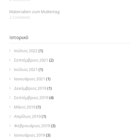
Materialien zum Muttertag
2 Comments
Ιστορικό
Ιούλιος 2022
(1)
Σεπτέμβριος 2021
(2)
Ιούλιος 2021
(1)
Ιανουάριος 2021
(1)
Δεκέμβριος 2019
(1)
Σεπτέμβριος 2019
(4)
Μάιος 2019
(1)
Απρίλιος 2019
(1)
Φεβρουάριος 2019
(3)
Ιανουάριος 2019
(3)