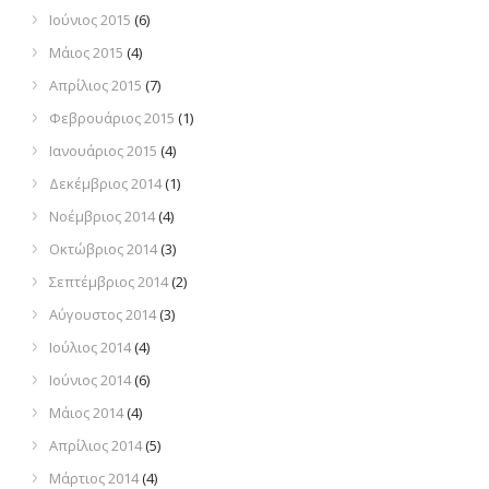
Ιούνιος 2015
(6)
Μάιος 2015
(4)
Απρίλιος 2015
(7)
Φεβρουάριος 2015
(1)
Ιανουάριος 2015
(4)
Δεκέμβριος 2014
(1)
Νοέμβριος 2014
(4)
Οκτώβριος 2014
(3)
Σεπτέμβριος 2014
(2)
Αύγουστος 2014
(3)
Ιούλιος 2014
(4)
Ιούνιος 2014
(6)
Μάιος 2014
(4)
Απρίλιος 2014
(5)
Μάρτιος 2014
(4)