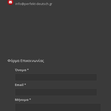
info@perfekt-deutsch.gr
Φόρμα Επικοινωνίας
Όνομα *
Email *
Μήνυμα *