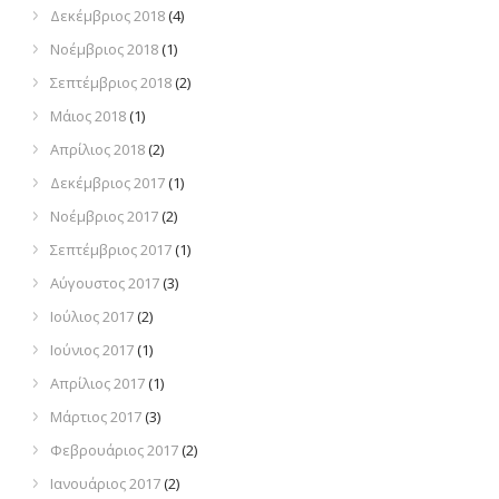
Δεκέμβριος 2018
(4)
Νοέμβριος 2018
(1)
Σεπτέμβριος 2018
(2)
Μάιος 2018
(1)
Απρίλιος 2018
(2)
Δεκέμβριος 2017
(1)
Νοέμβριος 2017
(2)
Σεπτέμβριος 2017
(1)
Αύγουστος 2017
(3)
Ιούλιος 2017
(2)
Ιούνιος 2017
(1)
Απρίλιος 2017
(1)
Μάρτιος 2017
(3)
Φεβρουάριος 2017
(2)
Ιανουάριος 2017
(2)