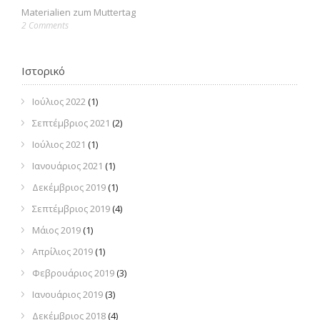
Materialien zum Muttertag
2 Comments
Ιστορικό
Ιούλιος 2022
(1)
Σεπτέμβριος 2021
(2)
Ιούλιος 2021
(1)
Ιανουάριος 2021
(1)
Δεκέμβριος 2019
(1)
Σεπτέμβριος 2019
(4)
Μάιος 2019
(1)
Απρίλιος 2019
(1)
Φεβρουάριος 2019
(3)
Ιανουάριος 2019
(3)
Δεκέμβριος 2018
(4)