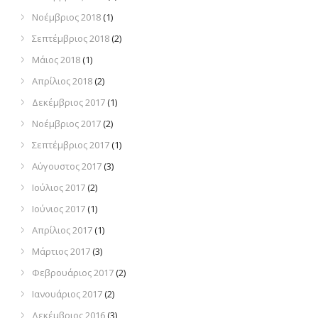
Νοέμβριος 2018
(1)
Σεπτέμβριος 2018
(2)
Μάιος 2018
(1)
Απρίλιος 2018
(2)
Δεκέμβριος 2017
(1)
Νοέμβριος 2017
(2)
Σεπτέμβριος 2017
(1)
Αύγουστος 2017
(3)
Ιούλιος 2017
(2)
Ιούνιος 2017
(1)
Απρίλιος 2017
(1)
Μάρτιος 2017
(3)
Φεβρουάριος 2017
(2)
Ιανουάριος 2017
(2)
Δεκέμβριος 2016
(3)