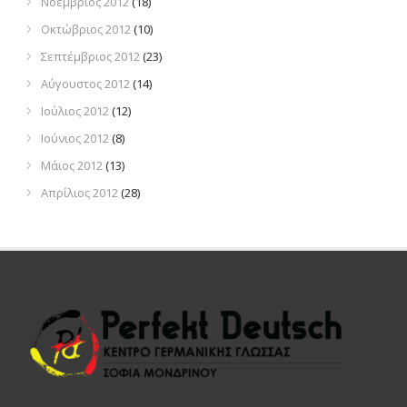
Νοέμβριος 2012
(18)
Οκτώβριος 2012
(10)
Σεπτέμβριος 2012
(23)
Αύγουστος 2012
(14)
Ιούλιος 2012
(12)
Ιούνιος 2012
(8)
Μάιος 2012
(13)
Απρίλιος 2012
(28)