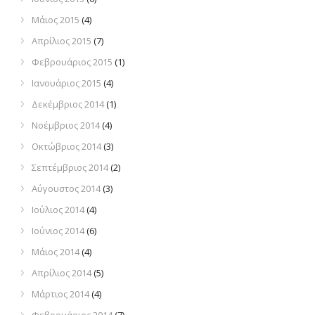
Μάιος 2015
(4)
Απρίλιος 2015
(7)
Φεβρουάριος 2015
(1)
Ιανουάριος 2015
(4)
Δεκέμβριος 2014
(1)
Νοέμβριος 2014
(4)
Οκτώβριος 2014
(3)
Σεπτέμβριος 2014
(2)
Αύγουστος 2014
(3)
Ιούλιος 2014
(4)
Ιούνιος 2014
(6)
Μάιος 2014
(4)
Απρίλιος 2014
(5)
Μάρτιος 2014
(4)