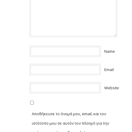
Name
Email
Website
Αποθήκευσε το όνομά μου, email, και τον
ιστότοπο μου σε αυτόν τον πλοηγό για την