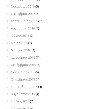
Νοέμβριος 2016
(5)
Οκτώβριος 2016
(8)
Σεπτέμβριος 2016
(11)
Αύγουστος 2016
(5)
Ιούνιος 2016
(2)
Μάιος 2016
(1)
Μάρτιος 2016
(1)
Ιανουάριος 2016
(1)
Δεκέμβριος 2015
(4)
Νοέμβριος 2015
(5)
Οκτώβριος 2015
(4)
Σεπτέμβριος 2015
(4)
Αύγουστος 2015
(4)
Ιούλιος 2015
(7)
Ιούνιος 2015
(6)