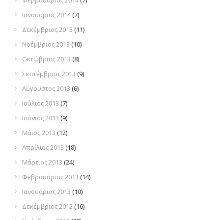
Φεβρουάριος 2014
(7)
Ιανουάριος 2014
(7)
Δεκέμβριος 2013
(11)
Νοέμβριος 2013
(10)
Οκτώβριος 2013
(8)
Σεπτέμβριος 2013
(9)
Αύγουστος 2013
(6)
Ιούλιος 2013
(7)
Ιούνιος 2013
(9)
Μάιος 2013
(12)
Απρίλιος 2013
(18)
Μάρτιος 2013
(24)
Φεβρουάριος 2013
(14)
Ιανουάριος 2013
(10)
Δεκέμβριος 2012
(16)