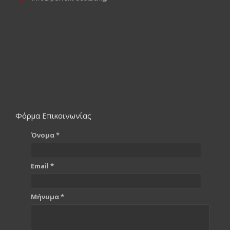
Φόρμα Επικοινωνίας
Όνομα *
Email *
Μήνυμα *