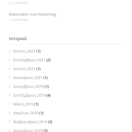
2 Comments
Materialien zum Muttertag
2 Comments
Ιστορικό
Ιούλιος 2022
(1)
Σεπτέμβριος 2021
(2)
Ιούλιος 2021
(1)
Ιανουάριος 2021
(1)
Δεκέμβριος 2019
(1)
Σεπτέμβριος 2019
(4)
Μάιος 2019
(1)
Απρίλιος 2019
(1)
Φεβρουάριος 2019
(3)
Ιανουάριος 2019
(3)