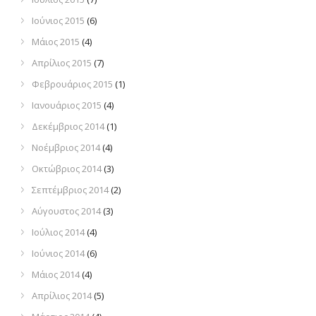
Ιούνιος 2015
(6)
Μάιος 2015
(4)
Απρίλιος 2015
(7)
Φεβρουάριος 2015
(1)
Ιανουάριος 2015
(4)
Δεκέμβριος 2014
(1)
Νοέμβριος 2014
(4)
Οκτώβριος 2014
(3)
Σεπτέμβριος 2014
(2)
Αύγουστος 2014
(3)
Ιούλιος 2014
(4)
Ιούνιος 2014
(6)
Μάιος 2014
(4)
Απρίλιος 2014
(5)