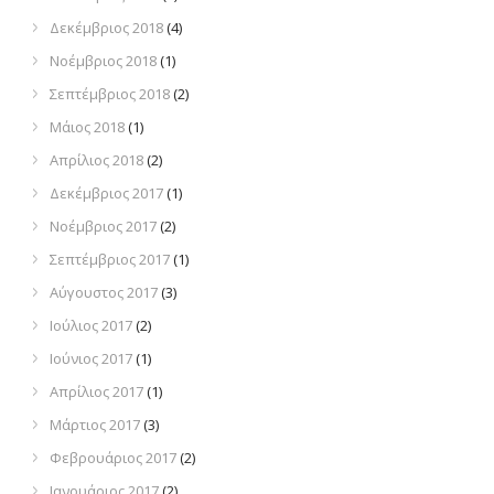
Δεκέμβριος 2018
(4)
Νοέμβριος 2018
(1)
Σεπτέμβριος 2018
(2)
Μάιος 2018
(1)
Απρίλιος 2018
(2)
Δεκέμβριος 2017
(1)
Νοέμβριος 2017
(2)
Σεπτέμβριος 2017
(1)
Αύγουστος 2017
(3)
Ιούλιος 2017
(2)
Ιούνιος 2017
(1)
Απρίλιος 2017
(1)
Μάρτιος 2017
(3)
Φεβρουάριος 2017
(2)
Ιανουάριος 2017
(2)