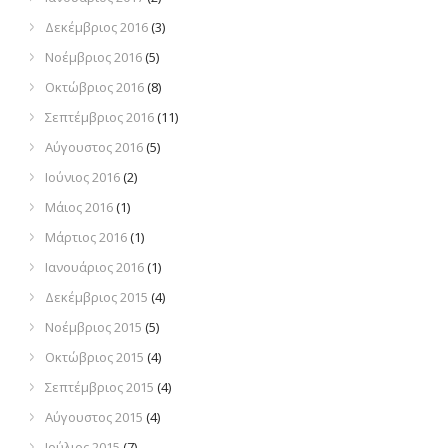
Δεκέμβριος 2016
(3)
Νοέμβριος 2016
(5)
Οκτώβριος 2016
(8)
Σεπτέμβριος 2016
(11)
Αύγουστος 2016
(5)
Ιούνιος 2016
(2)
Μάιος 2016
(1)
Μάρτιος 2016
(1)
Ιανουάριος 2016
(1)
Δεκέμβριος 2015
(4)
Νοέμβριος 2015
(5)
Οκτώβριος 2015
(4)
Σεπτέμβριος 2015
(4)
Αύγουστος 2015
(4)
Ιούλιος 2015
(7)