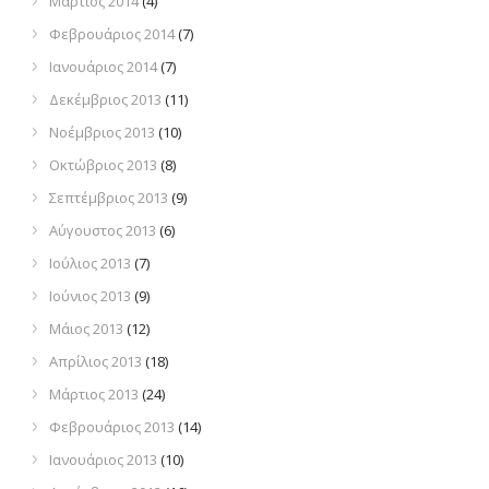
Μάρτιος 2014
(4)
Φεβρουάριος 2014
(7)
Ιανουάριος 2014
(7)
Δεκέμβριος 2013
(11)
Νοέμβριος 2013
(10)
Οκτώβριος 2013
(8)
Σεπτέμβριος 2013
(9)
Αύγουστος 2013
(6)
Ιούλιος 2013
(7)
Ιούνιος 2013
(9)
Μάιος 2013
(12)
Απρίλιος 2013
(18)
Μάρτιος 2013
(24)
Φεβρουάριος 2013
(14)
Ιανουάριος 2013
(10)