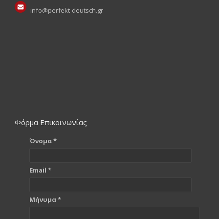
info@perfekt-deutsch.gr
Φόρμα Επικοινωνίας
Όνομα *
Email *
Μήνυμα *