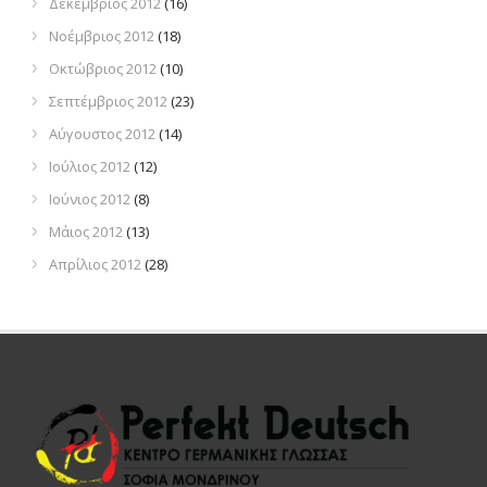
Δεκέμβριος 2012
(16)
Νοέμβριος 2012
(18)
Οκτώβριος 2012
(10)
Σεπτέμβριος 2012
(23)
Αύγουστος 2012
(14)
Ιούλιος 2012
(12)
Ιούνιος 2012
(8)
Μάιος 2012
(13)
Απρίλιος 2012
(28)