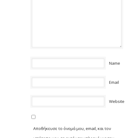
Name
Email
Website
Αποθήκευσε το όνομά μου, email, και τον