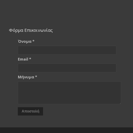
Φόρμα Επικοινωνίας
Όνομα *
Email *
Μήνυμα *
Αποστολή