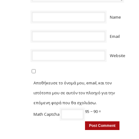
Name
Email
Website
Αποθήκευσε το όνομά μου, email, και τον
ιστότοπο μου σε αυτόν τον πλοηγό για την
επόμενη φορά που θα σχολιάσω.
95 − 90 =
Math Captcha