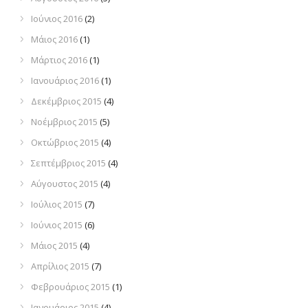
Ιούνιος 2016
(2)
Μάιος 2016
(1)
Μάρτιος 2016
(1)
Ιανουάριος 2016
(1)
Δεκέμβριος 2015
(4)
Νοέμβριος 2015
(5)
Οκτώβριος 2015
(4)
Σεπτέμβριος 2015
(4)
Αύγουστος 2015
(4)
Ιούλιος 2015
(7)
Ιούνιος 2015
(6)
Μάιος 2015
(4)
Απρίλιος 2015
(7)
Φεβρουάριος 2015
(1)
Ιανουάριος 2015
(4)