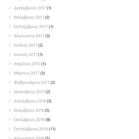
Δεκέμβριος 2017
(1)
Νοέμβριος 2017
(2)
Σεπτέμβριος 2017
(1)
Αύγουστος 2017
(3)
Ιούλιος 2017
(2)
Ιούνιος 2017
(1)
Απρίλιος 2017
(1)
Μάρτιος 2017
(3)
Φεβρουάριος 2017
(2)
Ιανουάριος 2017
(2)
Δεκέμβριος 2016
(3)
Νοέμβριος 2016
(5)
Οκτώβριος 2016
(8)
Σεπτέμβριος 2016
(11)
Αύγουστος 2016
(5)