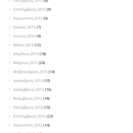
Οκτώβριος 2013
(8)
Σεπτέμβριος 2013
(9)
Αύγουστος 2013
(6)
Ιούλιος 2013
(7)
Ιούνιος 2013
(9)
Μάιος 2013
(12)
Απρίλιος 2013
(18)
Μάρτιος 2013
(24)
Φεβρουάριος 2013
(14)
Ιανουάριος 2013
(10)
Δεκέμβριος 2012
(16)
Νοέμβριος 2012
(18)
Οκτώβριος 2012
(10)
Σεπτέμβριος 2012
(23)
Αύγουστος 2012
(14)