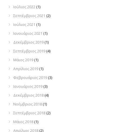
Ιούλιος 2022
(1)
Σεπτέμβριος 2021
(2)
Ιούλιος 2021
(1)
Ιανουάριος 2021
(1)
Δεκέμβριος 2019
(1)
Σεπτέμβριος 2019
(4)
Μάιος 2019
(1)
Απρίλιος 2019
(1)
Φεβρουάριος 2019
(3)
Ιανουάριος 2019
(3)
Δεκέμβριος 2018
(4)
Νοέμβριος 2018
(1)
Σεπτέμβριος 2018
(2)
Μάιος 2018
(1)
Απρίλιος 2018
(2)