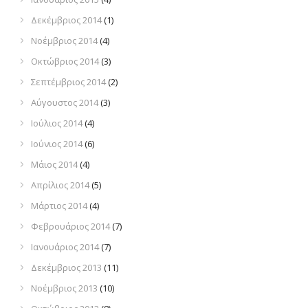
Δεκέμβριος 2014
(1)
Νοέμβριος 2014
(4)
Οκτώβριος 2014
(3)
Σεπτέμβριος 2014
(2)
Αύγουστος 2014
(3)
Ιούλιος 2014
(4)
Ιούνιος 2014
(6)
Μάιος 2014
(4)
Απρίλιος 2014
(5)
Μάρτιος 2014
(4)
Φεβρουάριος 2014
(7)
Ιανουάριος 2014
(7)
Δεκέμβριος 2013
(11)
Νοέμβριος 2013
(10)