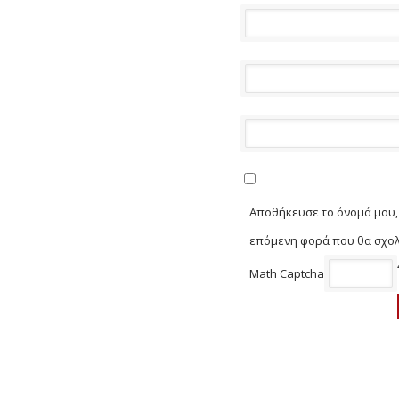
Αποθήκευσε το όνομά μου, 
επόμενη φορά που θα σχο
Math Captcha