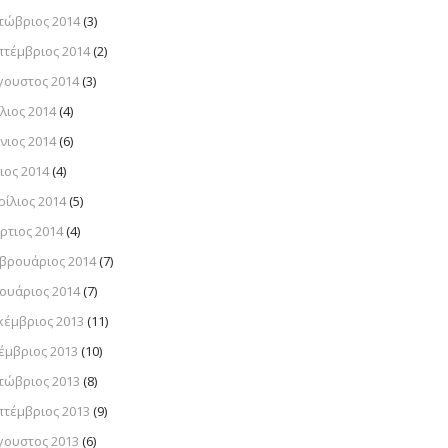
τώβριος 2014
(3)
πτέμβριος 2014
(2)
γουστος 2014
(3)
λιος 2014
(4)
νιος 2014
(6)
ιος 2014
(4)
ρίλιος 2014
(5)
ρτιος 2014
(4)
βρουάριος 2014
(7)
νουάριος 2014
(7)
κέμβριος 2013
(11)
έμβριος 2013
(10)
τώβριος 2013
(8)
πτέμβριος 2013
(9)
γουστος 2013
(6)