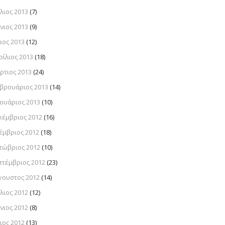
λιος 2013
(7)
νιος 2013
(9)
ιος 2013
(12)
ρίλιος 2013
(18)
ρτιος 2013
(24)
βρουάριος 2013
(14)
νουάριος 2013
(10)
κέμβριος 2012
(16)
έμβριος 2012
(18)
τώβριος 2012
(10)
πτέμβριος 2012
(23)
γουστος 2012
(14)
λιος 2012
(12)
νιος 2012
(8)
ιος 2012
(13)