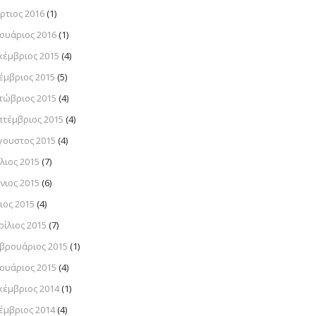
ρτιος 2016
(1)
νουάριος 2016
(1)
κέμβριος 2015
(4)
έμβριος 2015
(5)
τώβριος 2015
(4)
πτέμβριος 2015
(4)
γουστος 2015
(4)
λιος 2015
(7)
νιος 2015
(6)
ιος 2015
(4)
ρίλιος 2015
(7)
βρουάριος 2015
(1)
νουάριος 2015
(4)
κέμβριος 2014
(1)
έμβριος 2014
(4)