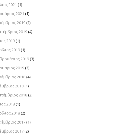
λιος 2021
(1)
νουάριος 2021
(1)
κέμβριος 2019
(1)
πτέμβριος 2019
(4)
ιος 2019
(1)
ρίλιος 2019
(1)
βρουάριος 2019
(3)
νουάριος 2019
(3)
κέμβριος 2018
(4)
έμβριος 2018
(1)
πτέμβριος 2018
(2)
ιος 2018
(1)
ρίλιος 2018
(2)
κέμβριος 2017
(1)
έμβριος 2017
(2)