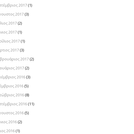
πτέμβριος 2017
(1)
γουστος 2017
(3)
λιος 2017
(2)
νιος 2017
(1)
ρίλιος 2017
(1)
ρτιος 2017
(3)
βρουάριος 2017
(2)
νουάριος 2017
(2)
κέμβριος 2016
(3)
έμβριος 2016
(5)
τώβριος 2016
(8)
πτέμβριος 2016
(11)
γουστος 2016
(5)
νιος 2016
(2)
ιος 2016
(1)