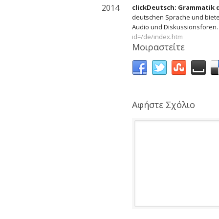
2014
clickDeutsch: Grammatik 
deutschen Sprache und biete
Audio und Diskussionsforen
id=/de/index.htm
Μοιραστείτε
Αφήστε Σχόλιο