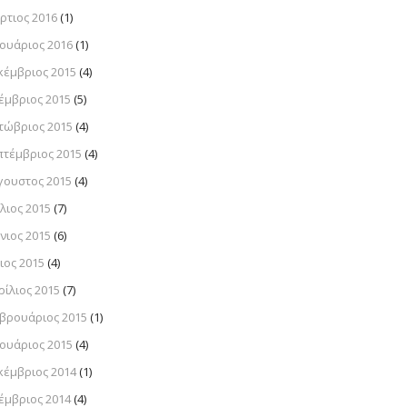
ρτιος 2016
(1)
νουάριος 2016
(1)
κέμβριος 2015
(4)
έμβριος 2015
(5)
τώβριος 2015
(4)
πτέμβριος 2015
(4)
γουστος 2015
(4)
λιος 2015
(7)
νιος 2015
(6)
ιος 2015
(4)
ρίλιος 2015
(7)
βρουάριος 2015
(1)
νουάριος 2015
(4)
κέμβριος 2014
(1)
έμβριος 2014
(4)