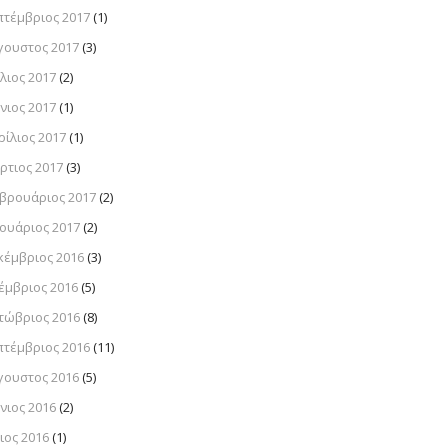
πτέμβριος 2017
(1)
γουστος 2017
(3)
λιος 2017
(2)
νιος 2017
(1)
ρίλιος 2017
(1)
ρτιος 2017
(3)
βρουάριος 2017
(2)
νουάριος 2017
(2)
κέμβριος 2016
(3)
έμβριος 2016
(5)
τώβριος 2016
(8)
πτέμβριος 2016
(11)
γουστος 2016
(5)
νιος 2016
(2)
ιος 2016
(1)