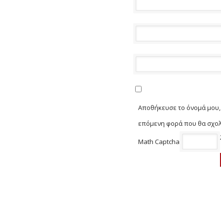
Αποθήκευσε το όνομά μου, 
επόμενη φορά που θα σχο
Math Captcha