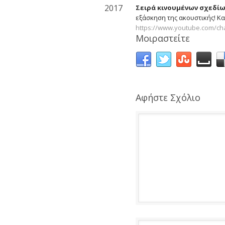
2017
Σειρά κινουμένων σχεδίων
εξάσκηση της ακουστικής! Κ
https://www.youtube.com/ch
Μοιραστείτε
Αφήστε Σχόλιο