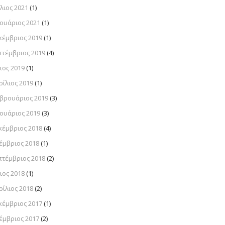
λιος 2021
(1)
νουάριος 2021
(1)
κέμβριος 2019
(1)
πτέμβριος 2019
(4)
ιος 2019
(1)
ρίλιος 2019
(1)
βρουάριος 2019
(3)
νουάριος 2019
(3)
κέμβριος 2018
(4)
έμβριος 2018
(1)
πτέμβριος 2018
(2)
ιος 2018
(1)
ρίλιος 2018
(2)
κέμβριος 2017
(1)
έμβριος 2017
(2)