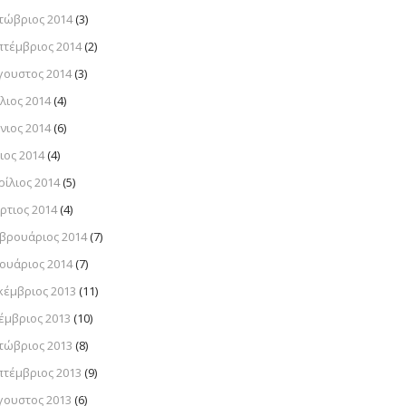
τώβριος 2014
(3)
πτέμβριος 2014
(2)
γουστος 2014
(3)
λιος 2014
(4)
νιος 2014
(6)
ιος 2014
(4)
ρίλιος 2014
(5)
ρτιος 2014
(4)
βρουάριος 2014
(7)
νουάριος 2014
(7)
κέμβριος 2013
(11)
έμβριος 2013
(10)
τώβριος 2013
(8)
πτέμβριος 2013
(9)
γουστος 2013
(6)