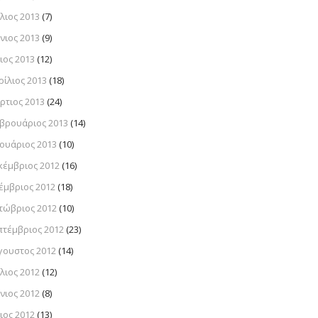
λιος 2013
(7)
νιος 2013
(9)
ιος 2013
(12)
ρίλιος 2013
(18)
ρτιος 2013
(24)
βρουάριος 2013
(14)
νουάριος 2013
(10)
κέμβριος 2012
(16)
έμβριος 2012
(18)
τώβριος 2012
(10)
πτέμβριος 2012
(23)
γουστος 2012
(14)
λιος 2012
(12)
νιος 2012
(8)
ιος 2012
(13)