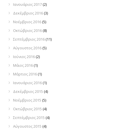
Ιανουάριος 2017
(2)
Δεκέμβριος 2016
(3)
Νοέμβριος 2016
(5)
Οκτώβριος 2016
(8)
Σεπτέμβριος 2016
(11)
Αύγουστος 2016
(5)
Ιούνιος 2016
(2)
Μάιος 2016
(1)
Μάρτιος 2016
(1)
Ιανουάριος 2016
(1)
Δεκέμβριος 2015
(4)
Νοέμβριος 2015
(5)
Οκτώβριος 2015
(4)
Σεπτέμβριος 2015
(4)
Αύγουστος 2015
(4)