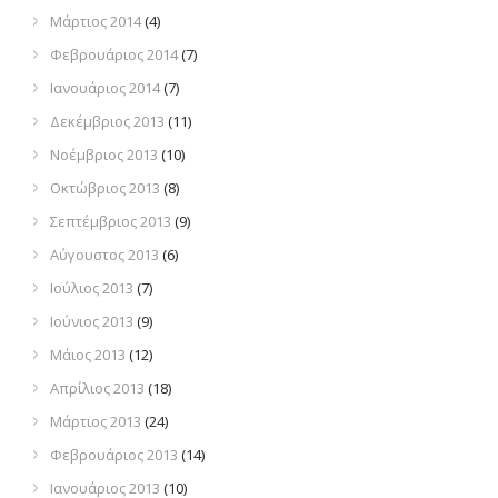
Μάρτιος 2014
(4)
Φεβρουάριος 2014
(7)
Ιανουάριος 2014
(7)
Δεκέμβριος 2013
(11)
Νοέμβριος 2013
(10)
Οκτώβριος 2013
(8)
Σεπτέμβριος 2013
(9)
Αύγουστος 2013
(6)
Ιούλιος 2013
(7)
Ιούνιος 2013
(9)
Μάιος 2013
(12)
Απρίλιος 2013
(18)
Μάρτιος 2013
(24)
Φεβρουάριος 2013
(14)
Ιανουάριος 2013
(10)