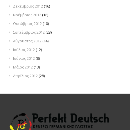
Δεκέμβριος 2012
(16)
Νοέμβριος 2012
(18)
Οκτώβριος 2012
(10)
Σεπτέμβριος 2012
(23)
Αύγουστος 2012
(14)
Ιούλιος 2012
(12)
Ιούνιος 2012
(8)
Μάιος 2012
(13)
Απρίλιος 2012
(28)