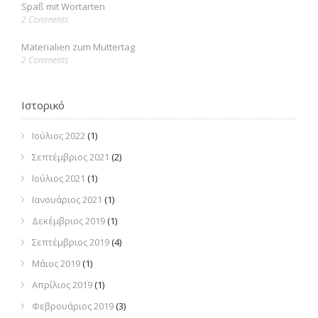
Spaß mit Wortarten
2 Comments
Materialien zum Muttertag
2 Comments
Ιστορικό
Ιούλιος 2022
(1)
Σεπτέμβριος 2021
(2)
Ιούλιος 2021
(1)
Ιανουάριος 2021
(1)
Δεκέμβριος 2019
(1)
Σεπτέμβριος 2019
(4)
Μάιος 2019
(1)
Απρίλιος 2019
(1)
Φεβρουάριος 2019
(3)