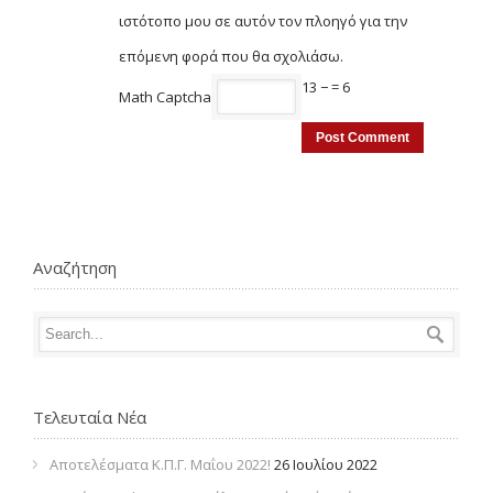
ιστότοπο μου σε αυτόν τον πλοηγό για την
επόμενη φορά που θα σχολιάσω.
13 −
= 6
Math Captcha
Αναζήτηση
Τελευταία Νέα
Αποτελέσματα Κ.Π.Γ. Μαΐου 2022!
26 Ιουλίου 2022