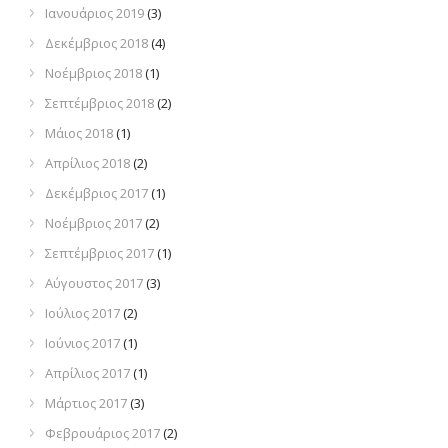
Ιανουάριος 2019
(3)
Δεκέμβριος 2018
(4)
Νοέμβριος 2018
(1)
Σεπτέμβριος 2018
(2)
Μάιος 2018
(1)
Απρίλιος 2018
(2)
Δεκέμβριος 2017
(1)
Νοέμβριος 2017
(2)
Σεπτέμβριος 2017
(1)
Αύγουστος 2017
(3)
Ιούλιος 2017
(2)
Ιούνιος 2017
(1)
Απρίλιος 2017
(1)
Μάρτιος 2017
(3)
Φεβρουάριος 2017
(2)