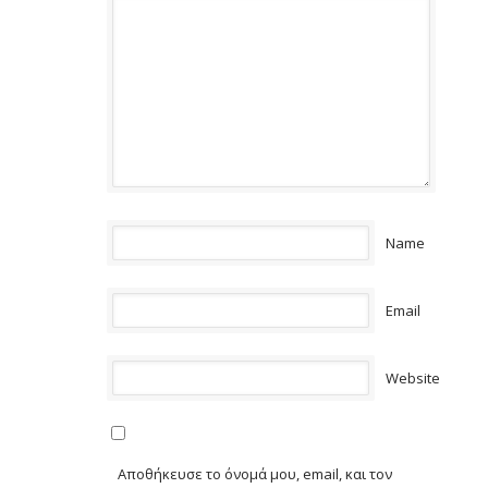
Name
Email
Website
Αποθήκευσε το όνομά μου, email, και τον