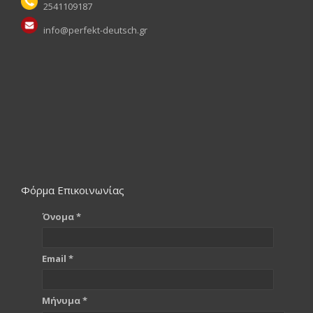
2541109187
info@perfekt-deutsch.gr
Φόρμα Επικοινωνίας
Όνομα *
Email *
Μήνυμα *