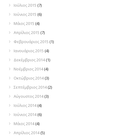
Ιούλιος 2015
(7)
Ιούνιος 2015
(6)
Μάιος 2015
(4)
Απρίλιος 2015
(7)
Φεβρουάριος 2015
(1)
Ιανουάριος 2015
(4)
Δεκέμβριος 2014
(1)
Νοέμβριος 2014
(4)
Οκτώβριος 2014
(3)
Σεπτέμβριος 2014
(2)
Αύγουστος 2014
(3)
Ιούλιος 2014
(4)
Ιούνιος 2014
(6)
Μάιος 2014
(4)
Απρίλιος 2014
(5)