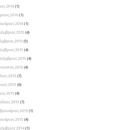
ιος 2016
(1)
ρτιος 2016
(1)
νουάριος 2016
(1)
κέμβριος 2015
(4)
έμβριος 2015
(5)
τώβριος 2015
(4)
πτέμβριος 2015
(4)
γουστος 2015
(4)
λιος 2015
(7)
νιος 2015
(6)
ιος 2015
(4)
ρίλιος 2015
(7)
βρουάριος 2015
(1)
νουάριος 2015
(4)
κέμβριος 2014
(1)