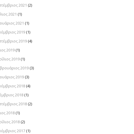
πτέμβριος 2021
(2)
λιος 2021
(1)
νουάριος 2021
(1)
κέμβριος 2019
(1)
πτέμβριος 2019
(4)
ιος 2019
(1)
ρίλιος 2019
(1)
βρουάριος 2019
(3)
νουάριος 2019
(3)
κέμβριος 2018
(4)
έμβριος 2018
(1)
πτέμβριος 2018
(2)
ιος 2018
(1)
ρίλιος 2018
(2)
κέμβριος 2017
(1)