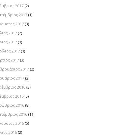
έμβριος 2017
(2)
πτέμβριος 2017
(1)
γουστος 2017
(3)
λιος 2017
(2)
νιος 2017
(1)
ρίλιος 2017
(1)
ρτιος 2017
(3)
βρουάριος 2017
(2)
νουάριος 2017
(2)
κέμβριος 2016
(3)
έμβριος 2016
(5)
τώβριος 2016
(8)
πτέμβριος 2016
(11)
γουστος 2016
(5)
νιος 2016
(2)