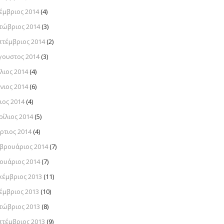
έμβριος 2014
(4)
τώβριος 2014
(3)
πτέμβριος 2014
(2)
γουστος 2014
(3)
λιος 2014
(4)
νιος 2014
(6)
ιος 2014
(4)
ρίλιος 2014
(5)
ρτιος 2014
(4)
βρουάριος 2014
(7)
νουάριος 2014
(7)
κέμβριος 2013
(11)
έμβριος 2013
(10)
τώβριος 2013
(8)
πτέμβριος 2013
(9)