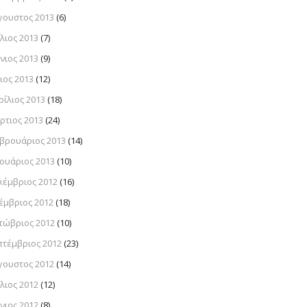
γουστος 2013
(6)
λιος 2013
(7)
νιος 2013
(9)
ιος 2013
(12)
ρίλιος 2013
(18)
ρτιος 2013
(24)
βρουάριος 2013
(14)
νουάριος 2013
(10)
κέμβριος 2012
(16)
έμβριος 2012
(18)
τώβριος 2012
(10)
πτέμβριος 2012
(23)
γουστος 2012
(14)
λιος 2012
(12)
νιος 2012
(8)