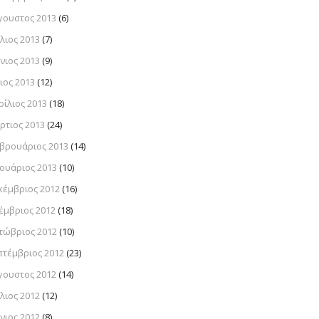
γουστος 2013
(6)
λιος 2013
(7)
νιος 2013
(9)
ιος 2013
(12)
ρίλιος 2013
(18)
ρτιος 2013
(24)
βρουάριος 2013
(14)
νουάριος 2013
(10)
κέμβριος 2012
(16)
έμβριος 2012
(18)
τώβριος 2012
(10)
πτέμβριος 2012
(23)
γουστος 2012
(14)
λιος 2012
(12)
νιος 2012
(8)