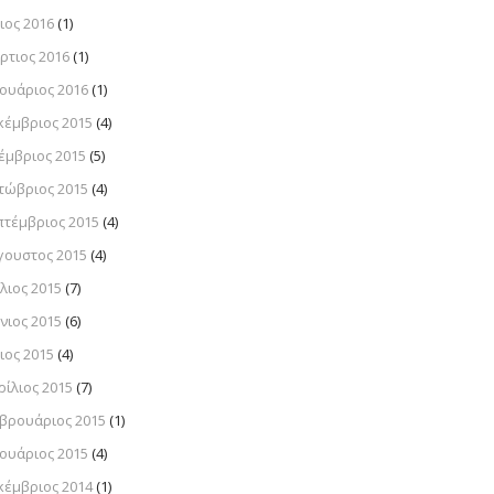
ιος 2016
(1)
ρτιος 2016
(1)
νουάριος 2016
(1)
κέμβριος 2015
(4)
έμβριος 2015
(5)
τώβριος 2015
(4)
πτέμβριος 2015
(4)
γουστος 2015
(4)
λιος 2015
(7)
νιος 2015
(6)
ιος 2015
(4)
ρίλιος 2015
(7)
βρουάριος 2015
(1)
νουάριος 2015
(4)
κέμβριος 2014
(1)