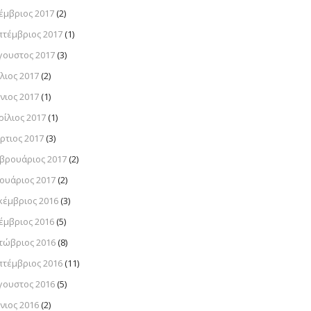
έμβριος 2017
(2)
πτέμβριος 2017
(1)
γουστος 2017
(3)
λιος 2017
(2)
νιος 2017
(1)
ρίλιος 2017
(1)
ρτιος 2017
(3)
βρουάριος 2017
(2)
νουάριος 2017
(2)
κέμβριος 2016
(3)
έμβριος 2016
(5)
τώβριος 2016
(8)
πτέμβριος 2016
(11)
γουστος 2016
(5)
νιος 2016
(2)