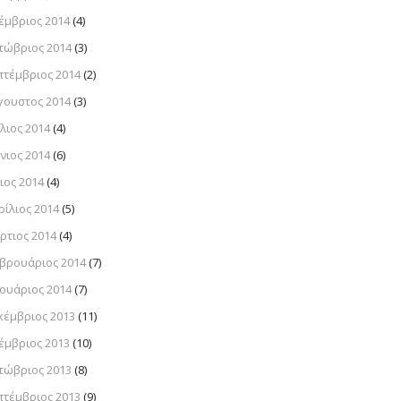
έμβριος 2014
(4)
τώβριος 2014
(3)
πτέμβριος 2014
(2)
γουστος 2014
(3)
λιος 2014
(4)
νιος 2014
(6)
ιος 2014
(4)
ρίλιος 2014
(5)
ρτιος 2014
(4)
βρουάριος 2014
(7)
νουάριος 2014
(7)
κέμβριος 2013
(11)
έμβριος 2013
(10)
τώβριος 2013
(8)
πτέμβριος 2013
(9)