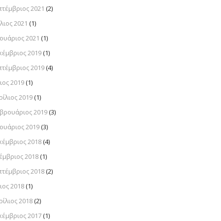
πτέμβριος 2021
(2)
λιος 2021
(1)
νουάριος 2021
(1)
κέμβριος 2019
(1)
πτέμβριος 2019
(4)
ιος 2019
(1)
ρίλιος 2019
(1)
βρουάριος 2019
(3)
νουάριος 2019
(3)
κέμβριος 2018
(4)
έμβριος 2018
(1)
πτέμβριος 2018
(2)
ιος 2018
(1)
ρίλιος 2018
(2)
κέμβριος 2017
(1)