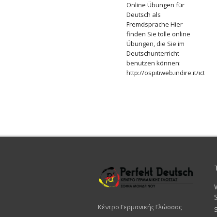
Online Übungen für
Deutsch als
Fremdsprache Hier
finden Sie tolle online
Übungen, die Sie im
Deutschunterricht
benutzen können:
http://ospitiweb.indire.it/ict
Κέντρο Γερμανικής Γλώσσας